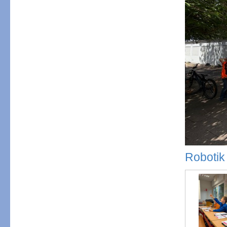
Robotik